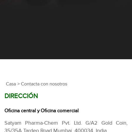
Casa
> Contacta con nosotros
DIRECCIÓN
Oficina central y Oficina comercial
Satyam Pharma-Chem Pvt. Ltd.
G/A2 Gold Coin,
35/35A Tardeo Road
Mumbai, 400034. India