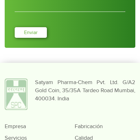
Enviar
Satyam Pharma-Chem Pvt. Ltd.
G/A2
Gold Coin,
35/35A Tardeo Road
Mumbai,
400034. India
Empresa
Fabricación
Servicios
Calidad