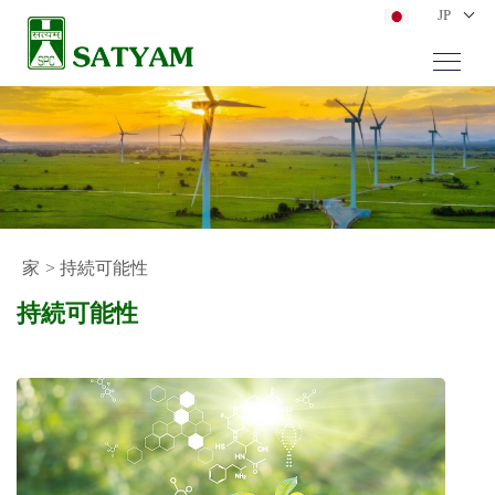
JP
家
> 持続可能性
持続可能性