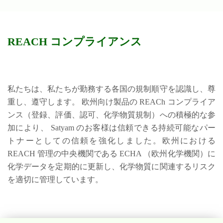
REACH コンプライアンス
私たちは、私たちが勤務する各国の規制順守を認識し、尊
重し、遵守します。 欧州向け製品の REACh コンプライア
ンス（登録、評価、認可、化学物質規制）への積極的な参
加により、 Satyam のお客様は信頼できる持続可能なパー
トナーとしての信頼を強化しました。欧州における
REACH 管理の中央機関である ECHA （欧州化学機関）に
化学データを定期的に更新し、化学物質に関連するリスク
を適切に管理しています。