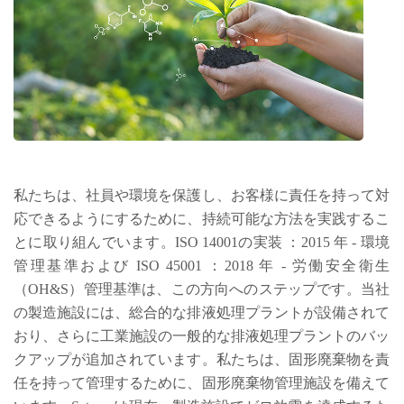
私たちは、社員や環境を保護し、お客様に責任を持って対
応できるようにするために、持続可能な方法を実践するこ
とに取り組んでいます。ISO 14001の実装 ：2015 年 - 環境
管理基準および ISO 45001 ：2018 年 - 労働安全衛生
（OH&S）管理基準は、この方向へのステップです。当社
の製造施設には、総合的な排液処理プラントが設備されて
おり、さらに工業施設の一般的な排液処理プラントのバッ
クアップが追加されています。私たちは、固形廃棄物を責
任を持って管理するために、固形廃棄物管理施設を備えて