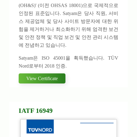
(OH&S)' (이전 OHSAS 18001)으로 국제적으로
인정된 표준입니다. Satyam은 당사 직원, 서비
스 제공업체 및 당사 사이트 방문자에 대한 위
험을 제거하거나 최소화하기 위해 엄격한 보건
및 안전 정책 및 직업 보건 및 안전 관리 시스템
에 전념하고 있습니다.
Satyam은 ISO 45001을 획득했습니다. TÜV
Nord로부터 2018 인증.
View Certificate
IATF 16949