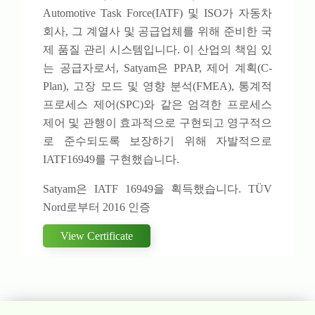
Automotive Task Force(IATF) 및 ISO가 자동차
회사, 그 계열사 및 공급업체를 위해 준비한 국
제 품질 관리 시스템입니다. 이 산업의 책임 있
는 공급자로서, Satyam은 PPAP, 제어 계획(C-
Plan), 고장 모드 및 영향 분석(FMEA), 통계적
프로세스 제어(SPC)와 같은 엄격한 프로세스
제어 및 관행이 효과적으로 구현되고 영구적으
로 준수되도록 보장하기 위해 자발적으로
IATF16949를 구현했습니다.
Satyam은 IATF 16949을 획득했습니다. TÜV
Nord로부터 2016 인증
View Certificate