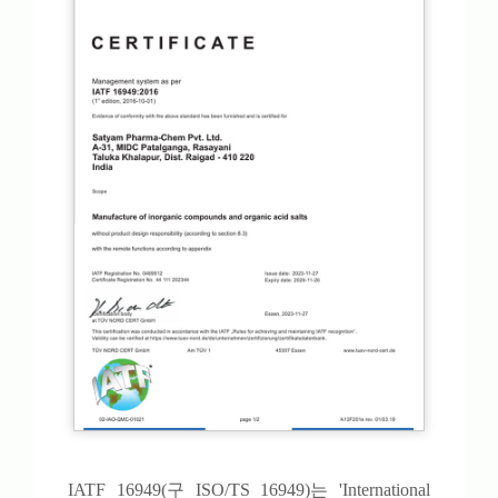
IATF 16949(구 ISO/TS 16949)는 'International