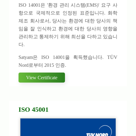
ISO 14001은 '환경 관리 시스템(EMS)' 요구 사
항으로 국제적으로 인정된 표준입니다. 화학
제조 회사로서, 당사는 환경에 대한 당사의 책
임을 잘 인식하고 환경에 대한 당사의 영향을
관리하고 통제하기 위해 최선을 다하고 있습니
다.
Satyam은 ISO 14001을 획득했습니다. TÜV
Nord로부터 2015 인증.
View Certificate
ISO 45001