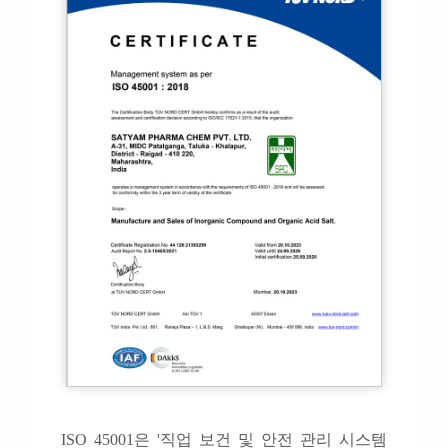
ISO 45001은 '직업 보건 및 안전 관리 시스템