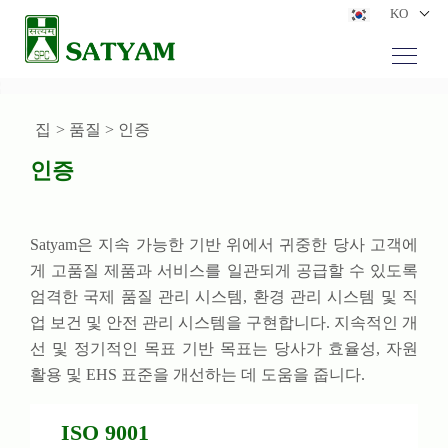
KO
집
> 품질 > 인증
인증
Satyam은 지속 가능한 기반 위에서 귀중한 당사 고객에
게 고품질 제품과 서비스를 일관되게 공급할 수 있도록
엄격한 국제 품질 관리 시스템, 환경 관리 시스템 및 직
업 보건 및 안전 관리 시스템을 구현합니다. 지속적인 개
선 및 정기적인 목표 기반 목표는 당사가 효율성, 자원
활용 및 EHS 표준을 개선하는 데 도움을 줍니다.
ISO 9001