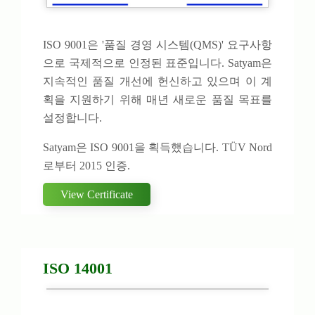
ISO 9001은 '품질 경영 시스템(QMS)' 요구사항
으로 국제적으로 인정된 표준입니다. Satyam은
지속적인 품질 개선에 헌신하고 있으며 이 계
획을 지원하기 위해 매년 새로운 품질 목표를
설정합니다.
Satyam은 ISO 9001을 획득했습니다. TÜV Nord
로부터 2015 인증.
View Certificate
ISO 14001