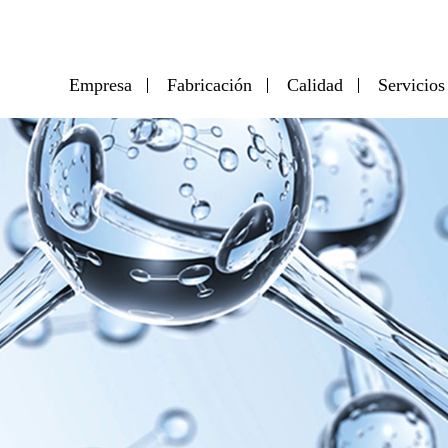
Empresa
Fabricación
Calidad
Servicios