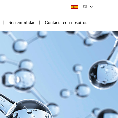
ES
Sostenibilidad
Contacta con nosotros