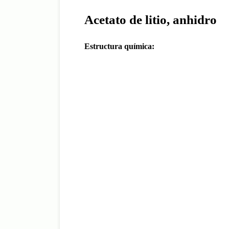
Acetato de litio, anhidro
Estructura química: