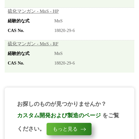
硫化マンガン - MnS - HP
MnS
18820-29-6
硫化マンガン - MnS - RF
MnS
18820-29-6
お探しのものが見つかりませんか？
カスタム開発および製造のページ
をご覧
ください。
もっと見る