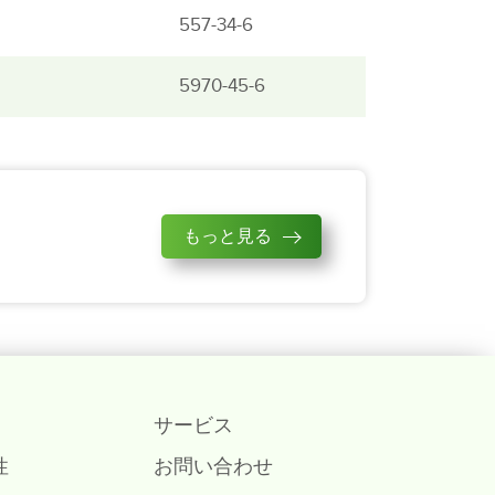
557-34-6
5970-45-6
もっと見る
サービス
性
お問い合わせ