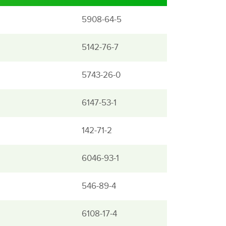
5908-64-5
5142-76-7
5743-26-0
6147-53-1
142-71-2
6046-93-1
546-89-4
6108-17-4