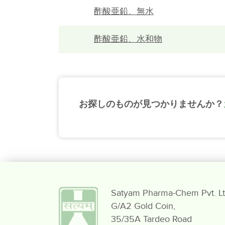
酢酸亜鉛、無水
酢酸亜鉛、水和物
お探しのものが見つかりませんか？
Satyam Pharma-Chem Pvt. Lt
G/A2 Gold Coin,
35/35A Tardeo Road