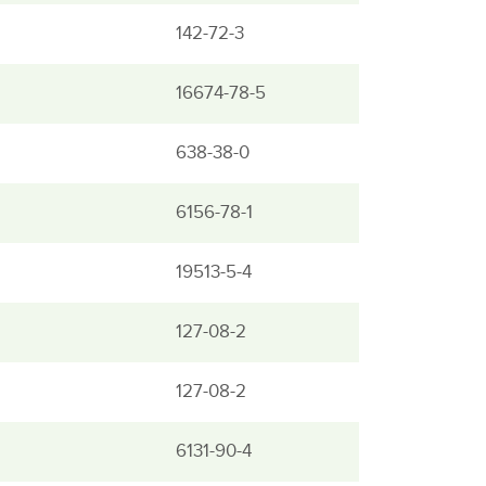
142-72-3
16674-78-5
638-38-0
6156-78-1
19513-5-4
127-08-2
127-08-2
6131-90-4