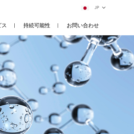
JP
ビス
持続可能性
お問い合わせ