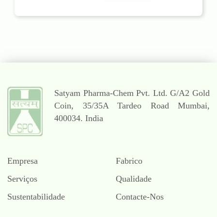
Satyam Pharma-Chem Pvt. Ltd.
G/A2 Gold
Coin,
35/35A Tardeo Road
Mumbai,
400034. India
Empresa
Fabrico
Serviços
Qualidade
Sustentabilidade
Contacte-Nos