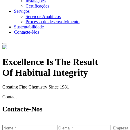
Instalações
Certificações
Serviços
Serviços Analíticos
Processo de desenvolvimento
Sustentabilidade
Contacte-Nos
Excellence Is The Result
Of Habitual Integrity
Creating Fine Chemistry Since 1981
Contact
Contacte-Nos